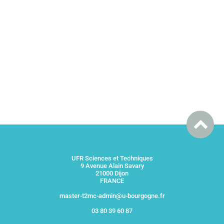
UFR Sciences et Techniques
9 Avenue Alain Savary
21000 Dijon
FRANCE
master-t2mc-admin@u-bourgogne.fr
03 80 39 60 87